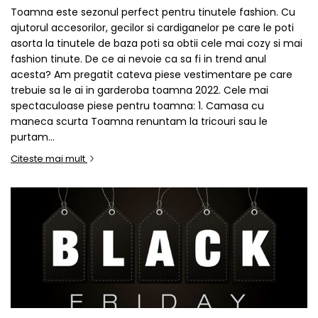
Toamna este sezonul perfect pentru tinutele fashion. Cu
ajutorul accesorilor, gecilor si cardiganelor pe care le poti
asorta la tinutele de baza poti sa obtii cele mai cozy si mai
fashion tinute. De ce ai nevoie ca sa fi in trend anul
acesta? Am pregatit cateva piese vestimentare pe care
trebuie sa le ai in garderoba toamna 2022. Cele mai
spectaculoase piese pentru toamna: 1. Camasa cu
maneca scurta Toamna renuntam la tricouri sau le
purtam...
Citeste mai mult