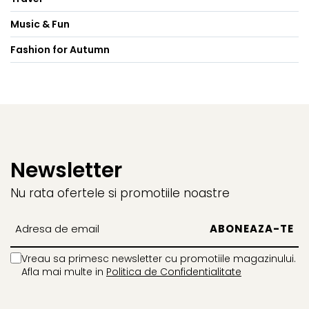
Music & Fun
Fashion for Autumn
Newsletter
Nu rata ofertele si promotiile noastre
Vreau sa primesc newsletter cu promotiile magazinului.
Afla mai multe in
Politica de Confidentialitate