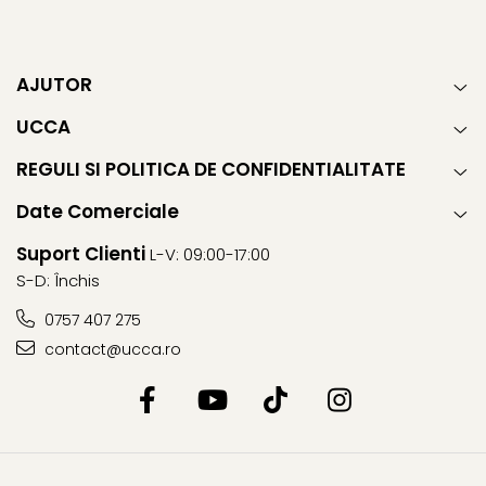
AJUTOR
UCCA
REGULI SI POLITICA DE CONFIDENTIALITATE
Date Comerciale
Suport Clienti
L-V: 09:00-17:00
S-D: Închis
0757 407 275
contact@ucca.ro