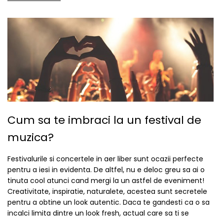
Cum sa te imbraci la un festival de
muzica?
Festivalurile si concertele in aer liber sunt ocazii perfecte
pentru a iesi in evidenta. De altfel, nu e deloc greu sa ai o
tinuta cool atunci cand mergi la un astfel de eveniment!
Creativitate, inspiratie, naturalete, acestea sunt secretele
pentru a obtine un look autentic. Daca te gandesti ca o sa
incalci limita dintre un look fresh, actual care sa ti se