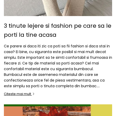
3 tinute lejere si fashion pe care sa le
porti la tine acasa
Ce parere ai daca iti zic ca poti sa fii fashion si daca stai in
casa? Ei bine, cu siguranta este posibil si mai mult decat
simplu. Este important sa te simti confortabil si frumoasa in
fiecare zi. Ce tip de material sa porti acasa? Cel mai
confortabil material este cu siguranta bumbacul.
Bumbacul este de asemenea materialul din care se
confectioneaza orice fel de piesa vestimentara, asa ca
este simplu sa porti o tinuta completa din bumbac....
Citeste mai mult