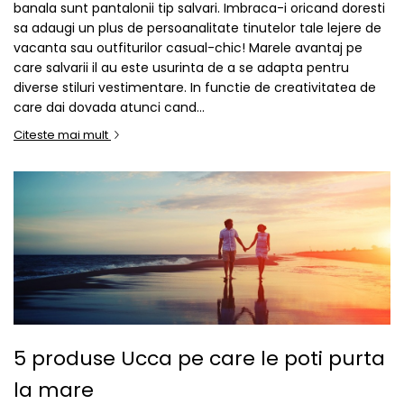
banala sunt pantalonii tip salvari. Imbraca-i oricand doresti
sa adaugi un plus de persoanalitate tinutelor tale lejere de
vacanta sau outfiturilor casual-chic! Marele avantaj pe
care salvarii il au este usurinta de a se adapta pentru
diverse stiluri vestimentare. In functie de creativitatea de
care dai dovada atunci cand...
Citeste mai mult
5 produse Ucca pe care le poti purta
la mare