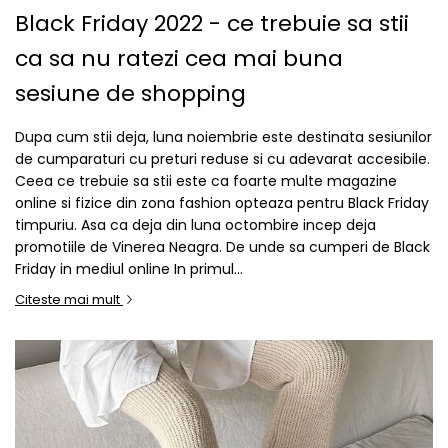
Black Friday 2022 - ce trebuie sa stii
ca sa nu ratezi cea mai buna
sesiune de shopping
Dupa cum stii deja, luna noiembrie este destinata sesiunilor
de cumparaturi cu preturi reduse si cu adevarat accesibile.
Ceea ce trebuie sa stii este ca foarte multe magazine
online si fizice din zona fashion opteaza pentru Black Friday
timpuriu. Asa ca deja din luna octombire incep deja
promotiile de Vinerea Neagra. De unde sa cumperi de Black
Friday in mediul online In primul...
Citeste mai mult