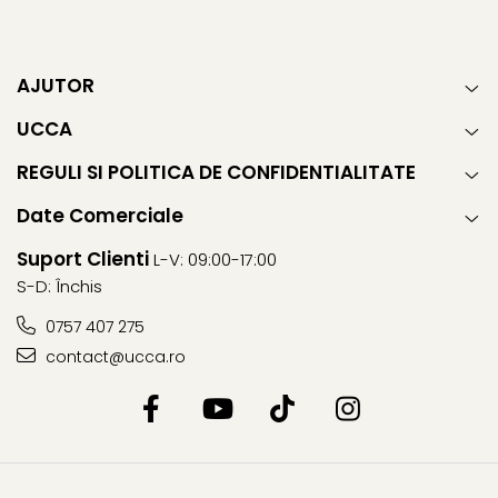
AJUTOR
UCCA
REGULI SI POLITICA DE CONFIDENTIALITATE
Date Comerciale
Suport Clienti
L-V: 09:00-17:00
S-D: Închis
0757 407 275
contact@ucca.ro