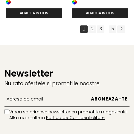
ADAUGA IN COS
ADAUGA IN COS
1
2
3
5
...
Newsletter
Nu rata ofertele si promotiile noastre
Vreau sa primesc newsletter cu promotiile magazinului.
Afla mai multe in
Politica de Confidentialitate