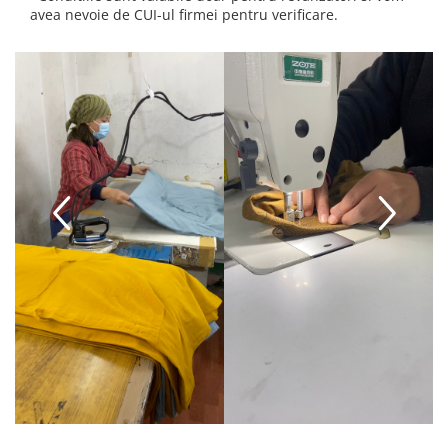
avea nevoie de CUI-ul firmei pentru verificare.