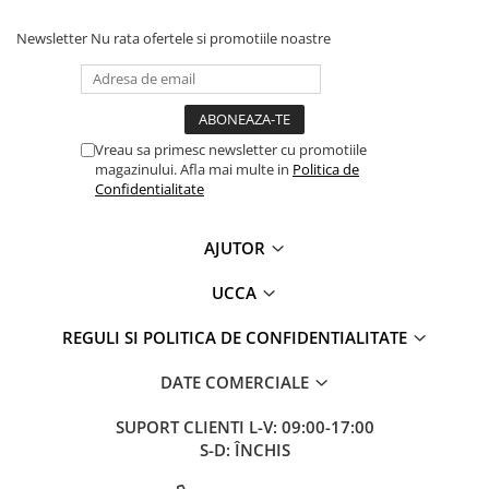
Newsletter
Nu rata ofertele si promotiile noastre
Vreau sa primesc newsletter cu promotiile
magazinului. Afla mai multe in
Politica de
Confidentialitate
AJUTOR
UCCA
REGULI SI POLITICA DE CONFIDENTIALITATE
DATE COMERCIALE
SUPORT CLIENTI
L-V: 09:00-17:00
S-D: ÎNCHIS