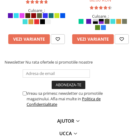
Culoare_:
Culoare_:
VEZI VARIANTE
VEZI VARIANTE
Newsletter
Nu rata ofertele si promotiile noastre
Vreau sa primesc newsletter cu promotiile
magazinului. Afla mai multe in
Politica de
Confidentialitate
AJUTOR
UCCA