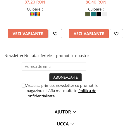
87,20 RON
86,40 RON
Culoare_:
Culoare_:
VEZI VARIANTE
VEZI VARIANTE
Newsletter
Nu rata ofertele si promotiile noastre
Vreau sa primesc newsletter cu promotiile
magazinului. Afla mai multe in
Politica de
Confidentialitate
AJUTOR
UCCA