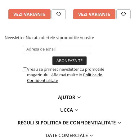
VEZI VARIANTE
VEZI VARIANTE
Newsletter
Nu rata ofertele si promotiile noastre
Vreau sa primesc newsletter cu promotiile
magazinului. Afla mai multe in
Politica de
Confidentialitate
AJUTOR
UCCA
REGULI SI POLITICA DE CONFIDENTIALITATE
DATE COMERCIALE