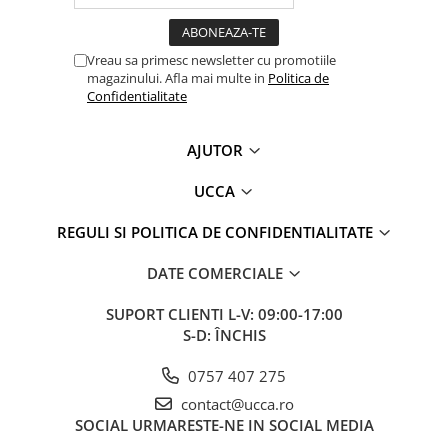
Vreau sa primesc newsletter cu promotiile
magazinului. Afla mai multe in
Politica de
Confidentialitate
AJUTOR
UCCA
REGULI SI POLITICA DE CONFIDENTIALITATE
DATE COMERCIALE
SUPORT CLIENTI
L-V: 09:00-17:00
S-D: ÎNCHIS
0757 407 275
contact@ucca.ro
SOCIAL
URMARESTE-NE IN SOCIAL MEDIA