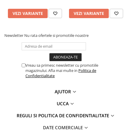
VEZI VARIANTE
VEZI VARIANTE
Newsletter
Nu rata ofertele si promotiile noastre
Vreau sa primesc newsletter cu promotiile
magazinului. Afla mai multe in
Politica de
Confidentialitate
AJUTOR
UCCA
REGULI SI POLITICA DE CONFIDENTIALITATE
DATE COMERCIALE