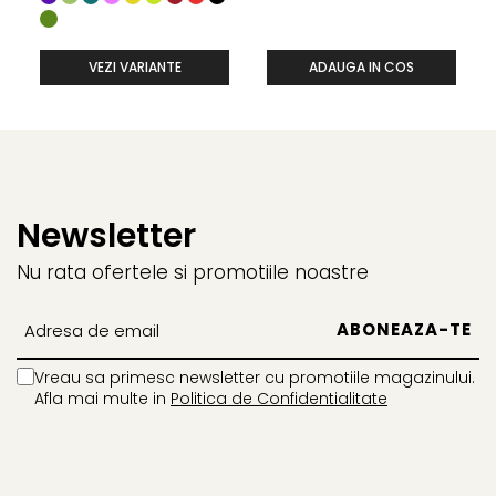
VEZI VARIANTE
ADAUGA IN COS
Newsletter
Nu rata ofertele si promotiile noastre
Vreau sa primesc newsletter cu promotiile magazinului.
Afla mai multe in
Politica de Confidentialitate