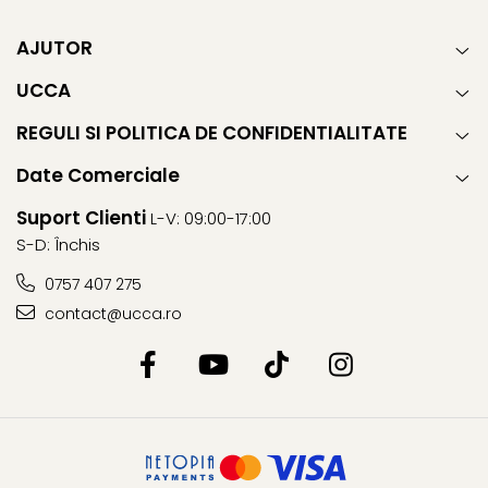
AJUTOR
UCCA
REGULI SI POLITICA DE CONFIDENTIALITATE
Date Comerciale
Suport Clienti
L-V: 09:00-17:00
S-D: Închis
0757 407 275
contact@ucca.ro