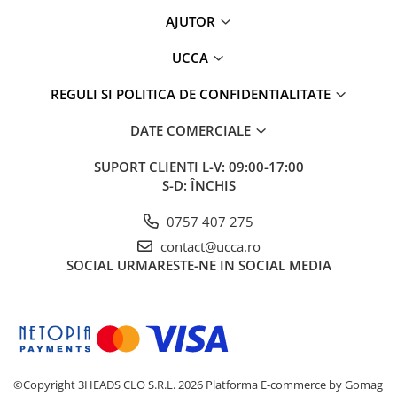
AJUTOR
UCCA
REGULI SI POLITICA DE CONFIDENTIALITATE
DATE COMERCIALE
SUPORT CLIENTI
L-V: 09:00-17:00
S-D: ÎNCHIS
0757 407 275
contact@ucca.ro
SOCIAL
URMARESTE-NE IN SOCIAL MEDIA
©Copyright 3HEADS CLO S.R.L. 2026
Platforma E-commerce by Gomag