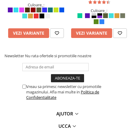
Culoare_:
Culoare_:
VEZI VARIANTE
VEZI VARIANTE
Newsletter
Nu rata ofertele si promotiile noastre
Vreau sa primesc newsletter cu promotiile
magazinului. Afla mai multe in
Politica de
Confidentialitate
AJUTOR
UCCA