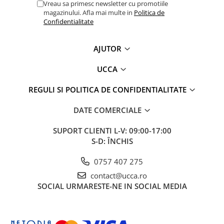
Vreau sa primesc newsletter cu promotiile
magazinului. Afla mai multe in
Politica de
Confidentialitate
AJUTOR
UCCA
REGULI SI POLITICA DE CONFIDENTIALITATE
DATE COMERCIALE
SUPORT CLIENTI
L-V: 09:00-17:00
S-D: ÎNCHIS
0757 407 275
contact@ucca.ro
SOCIAL
URMARESTE-NE IN SOCIAL MEDIA