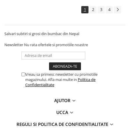
1
2
3
4
Salvari subtiri si grosi din bumbac din Nepal
Newsletter
Nu rata ofertele si promotiile noastre
Vreau sa primesc newsletter cu promotiile
magazinului. Afla mai multe in
Politica de
Confidentialitate
AJUTOR
UCCA
REGULI SI POLITICA DE CONFIDENTIALITATE