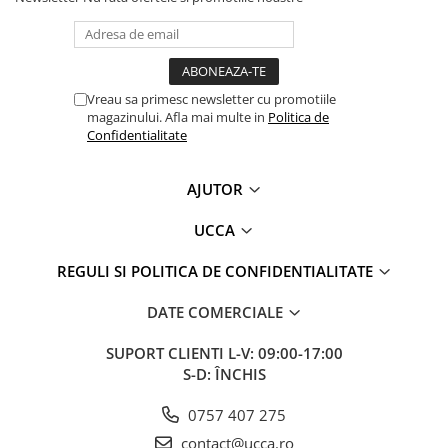
Vreau sa primesc newsletter cu promotiile
magazinului. Afla mai multe in
Politica de
Confidentialitate
AJUTOR
UCCA
REGULI SI POLITICA DE CONFIDENTIALITATE
DATE COMERCIALE
SUPORT CLIENTI
L-V: 09:00-17:00
S-D: ÎNCHIS
0757 407 275
contact@ucca.ro