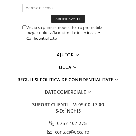
Vreau sa primesc newsletter cu promotiile
magazinului. Afla mai multe in
Politica de
Confidentialitate
AJUTOR
UCCA
REGULI SI POLITICA DE CONFIDENTIALITATE
DATE COMERCIALE
SUPORT CLIENTI
L-V: 09:00-17:00
S-D: ÎNCHIS
0757 407 275
contact@ucca.ro