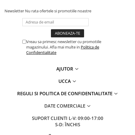
Newsletter
Nu rata ofertele si promotiile noastre
Vreau sa primesc newsletter cu promotiile
magazinului. Afla mai multe in
Politica de
Confidentialitate
AJUTOR
UCCA
REGULI SI POLITICA DE CONFIDENTIALITATE
DATE COMERCIALE
SUPORT CLIENTI
L-V: 09:00-17:00
S-D: ÎNCHIS