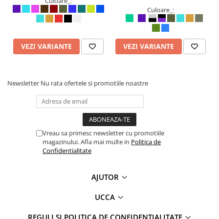
Culoare_:
Culoare_:
VEZI VARIANTE
VEZI VARIANTE
Newsletter
Nu rata ofertele si promotiile noastre
Vreau sa primesc newsletter cu promotiile
magazinului. Afla mai multe in
Politica de
Confidentialitate
AJUTOR
UCCA
REGULI SI POLITICA DE CONFIDENTIALITATE