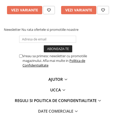
VEZI VARIANTE
VEZI VARIANTE
Newsletter
Nu rata ofertele si promotiile noastre
Vreau sa primesc newsletter cu promotiile
magazinului. Afla mai multe in
Politica de
Confidentialitate
AJUTOR
UCCA
REGULI SI POLITICA DE CONFIDENTIALITATE
DATE COMERCIALE