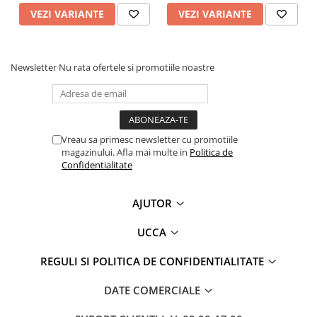
VEZI VARIANTE
VEZI VARIANTE
Newsletter
Nu rata ofertele si promotiile noastre
Vreau sa primesc newsletter cu promotiile
magazinului. Afla mai multe in
Politica de
Confidentialitate
AJUTOR
UCCA
REGULI SI POLITICA DE CONFIDENTIALITATE
DATE COMERCIALE