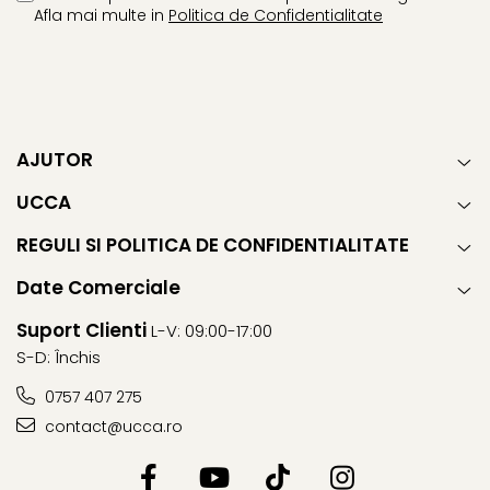
Afla mai multe in
Politica de Confidentialitate
AJUTOR
UCCA
REGULI SI POLITICA DE CONFIDENTIALITATE
Date Comerciale
Suport Clienti
L-V: 09:00-17:00
S-D: Închis
0757 407 275
contact@ucca.ro