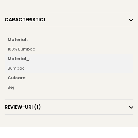
CARACTERISTICI
Material :
100% Bumbac
Material_:
Bumbac
Culoare:
Bej
REVIEW-URI
(1)