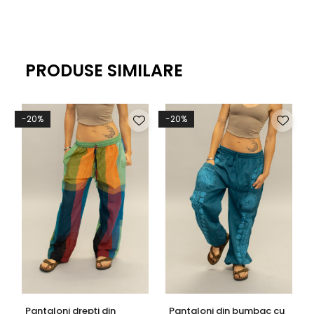
PRODUSE SIMILARE
-20%
-20%
Pantaloni drepți din
Pantaloni din bumbac cu