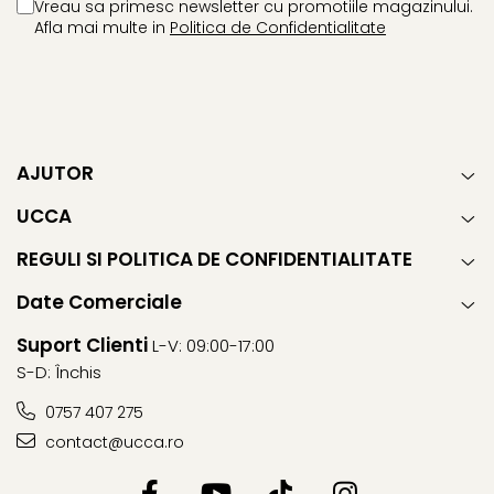
Vreau sa primesc newsletter cu promotiile magazinului.
Afla mai multe in
Politica de Confidentialitate
AJUTOR
UCCA
REGULI SI POLITICA DE CONFIDENTIALITATE
Date Comerciale
Suport Clienti
L-V: 09:00-17:00
S-D: Închis
0757 407 275
contact@ucca.ro