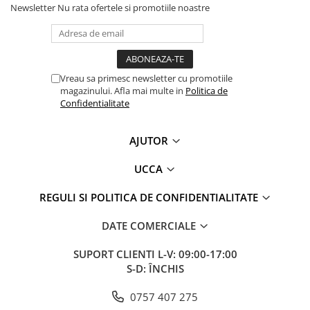
Newsletter
Nu rata ofertele si promotiile noastre
Vreau sa primesc newsletter cu promotiile
magazinului. Afla mai multe in
Politica de
Confidentialitate
AJUTOR
UCCA
REGULI SI POLITICA DE CONFIDENTIALITATE
DATE COMERCIALE
SUPORT CLIENTI
L-V: 09:00-17:00
S-D: ÎNCHIS
0757 407 275