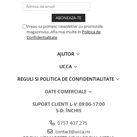
Vreau sa primesc newsletter cu promotiile
magazinului. Afla mai multe in
Politica de
Confidentialitate
AJUTOR
UCCA
REGULI SI POLITICA DE CONFIDENTIALITATE
DATE COMERCIALE
SUPORT CLIENTI
L-V: 09:00-17:00
S-D: ÎNCHIS
0757 407 275
contact@ucca.ro