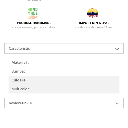
accesibile
PRODUSE HANDMADE
IMPORT DIN NEPAL
create manual, purtate cu drag.
colaborare de peste 11 ani
Caracteristici
Material :
Bumbac
Culoare:
Multicolor
Review-uri
(0)