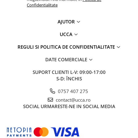
Confidentialitate
AJUTOR
UCCA
REGULI SI POLITICA DE CONFIDENTIALITATE
DATE COMERCIALE
SUPORT CLIENTI
L-V: 09:00-17:00
S-D: ÎNCHIS
0757 407 275
contact@ucca.ro
SOCIAL
URMARESTE-NE IN SOCIAL MEDIA