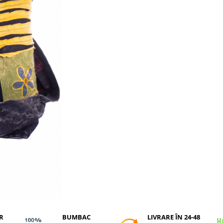
R
BUMBAC
LIVRARE ÎN 24-48