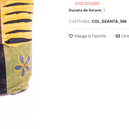
STOC EPUIZAT
Durata de livrare:
1
Cod Produs:
COL_GEANTA_306
Adauga la Favorite
Cere 