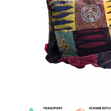
TRANSPORT
SCHIMB RETU