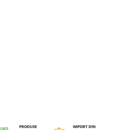
PRODUSE
IMPORT DIN