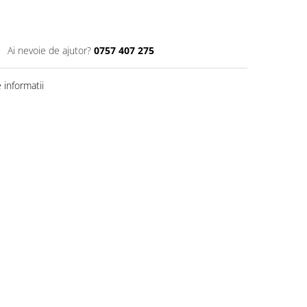
Ai nevoie de ajutor?
0757 407 275
informatii