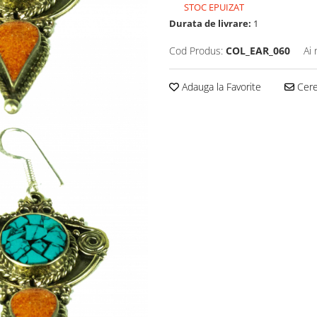
STOC EPUIZAT
Durata de livrare:
1
Cod Produs:
COL_EAR_060
Ai 
Adauga la Favorite
Cere 