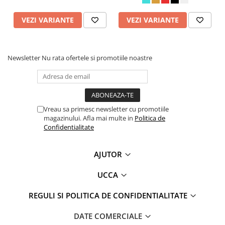
VEZI VARIANTE
VEZI VARIANTE
Newsletter
Nu rata ofertele si promotiile noastre
Vreau sa primesc newsletter cu promotiile
magazinului. Afla mai multe in
Politica de
Confidentialitate
AJUTOR
UCCA
REGULI SI POLITICA DE CONFIDENTIALITATE
DATE COMERCIALE