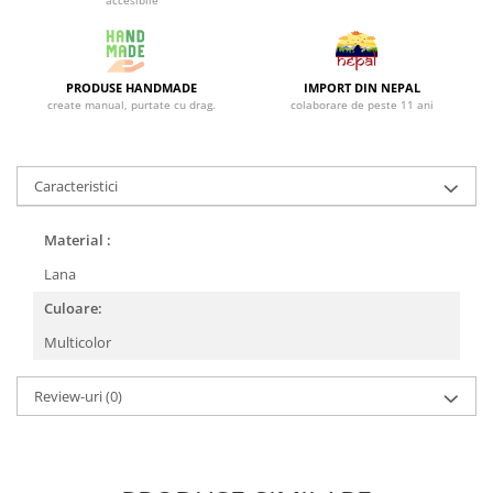
accesibile
PRODUSE HANDMADE
IMPORT DIN NEPAL
create manual, purtate cu drag.
colaborare de peste 11 ani
Caracteristici
Material :
Lana
Culoare:
Multicolor
Review-uri
(0)