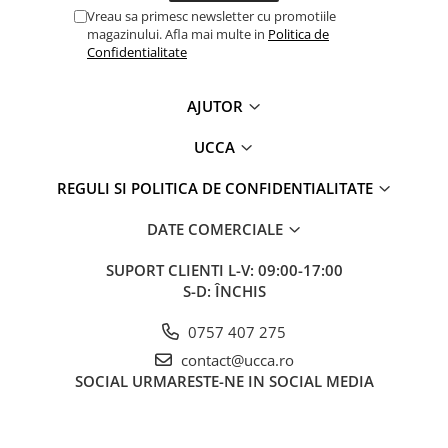
Vreau sa primesc newsletter cu promotiile
magazinului. Afla mai multe in
Politica de
Confidentialitate
AJUTOR
UCCA
REGULI SI POLITICA DE CONFIDENTIALITATE
DATE COMERCIALE
SUPORT CLIENTI
L-V: 09:00-17:00
S-D: ÎNCHIS
0757 407 275
contact@ucca.ro
SOCIAL
URMARESTE-NE IN SOCIAL MEDIA