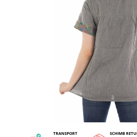
TRANSPORT
SCHIMB RETU