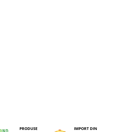
PRODUSE
IMPORT DIN