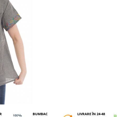
R
BUMBAC
LIVRARE ÎN 24-48