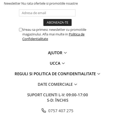
Newsletter
Nu rata ofertele si promotiile noastre
Vreau sa primesc newsletter cu promotiile
magazinului. Afla mai multe in
Politica de
Confidentialitate
AJUTOR
UCCA
REGULI SI POLITICA DE CONFIDENTIALITATE
DATE COMERCIALE
SUPORT CLIENTI
L-V: 09:00-17:00
S-D: ÎNCHIS
0757 407 275