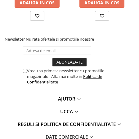
ADAUGA IN COS
ADAUGA IN COS
Newsletter
Nu rata ofertele si promotiile noastre
Vreau sa primesc newsletter cu promotiile
magazinului. Afla mai multe in
Politica de
Confidentialitate
AJUTOR
UCCA
REGULI SI POLITICA DE CONFIDENTIALITATE
DATE COMERCIALE