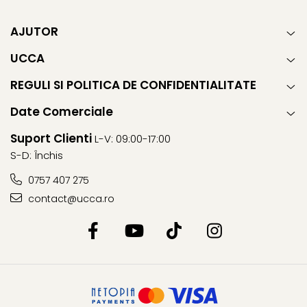
AJUTOR
UCCA
REGULI SI POLITICA DE CONFIDENTIALITATE
Date Comerciale
Suport Clienti
L-V: 09:00-17:00
S-D: Închis
0757 407 275
contact@ucca.ro