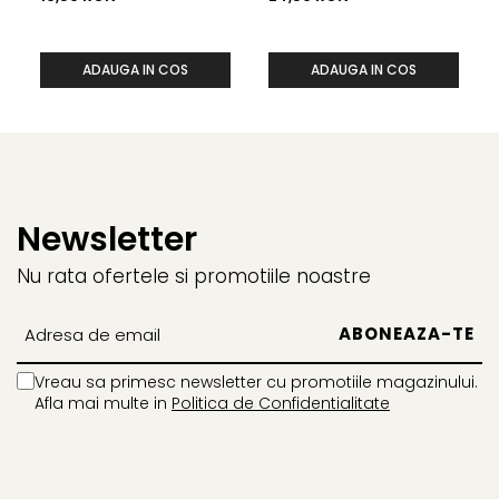
ADAUGA IN COS
ADAUGA IN COS
Newsletter
Nu rata ofertele si promotiile noastre
Vreau sa primesc newsletter cu promotiile magazinului.
Afla mai multe in
Politica de Confidentialitate