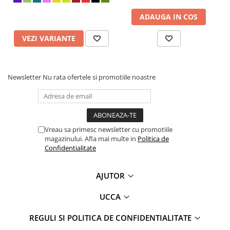
ADAUGA IN COS
VEZI VARIANTE
Newsletter
Nu rata ofertele si promotiile noastre
Vreau sa primesc newsletter cu promotiile
magazinului. Afla mai multe in
Politica de
Confidentialitate
AJUTOR
UCCA
REGULI SI POLITICA DE CONFIDENTIALITATE