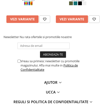
VEZI VARIANTE
VEZI VARIANTE
Newsletter
Nu rata ofertele si promotiile noastre
Vreau sa primesc newsletter cu promotiile
magazinului. Afla mai multe in
Politica de
Confidentialitate
AJUTOR
UCCA
REGULI SI POLITICA DE CONFIDENTIALITATE