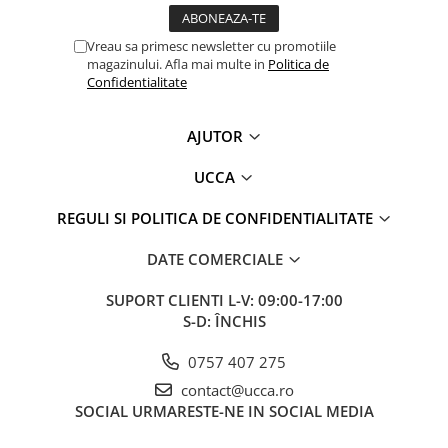
Vreau sa primesc newsletter cu promotiile
magazinului. Afla mai multe in
Politica de
Confidentialitate
AJUTOR
UCCA
REGULI SI POLITICA DE CONFIDENTIALITATE
DATE COMERCIALE
SUPORT CLIENTI
L-V: 09:00-17:00
S-D: ÎNCHIS
0757 407 275
contact@ucca.ro
SOCIAL
URMARESTE-NE IN SOCIAL MEDIA