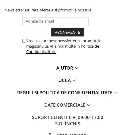
Newsletter
Nu rata ofertele si promotiile noastre
Vreau sa primesc newsletter cu promotiile
magazinului. Afla mai multe in
Politica de
Confidentialitate
AJUTOR
UCCA
REGULI SI POLITICA DE CONFIDENTIALITATE
DATE COMERCIALE
SUPORT CLIENTI
L-V: 09:00-17:00
S-D: ÎNCHIS