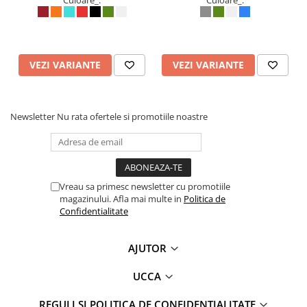
Culoare_:
Culoare_:
VEZI VARIANTE
VEZI VARIANTE
Newsletter
Nu rata ofertele si promotiile noastre
Vreau sa primesc newsletter cu promotiile
magazinului. Afla mai multe in
Politica de
Confidentialitate
AJUTOR
UCCA
REGULI SI POLITICA DE CONFIDENTIALITATE