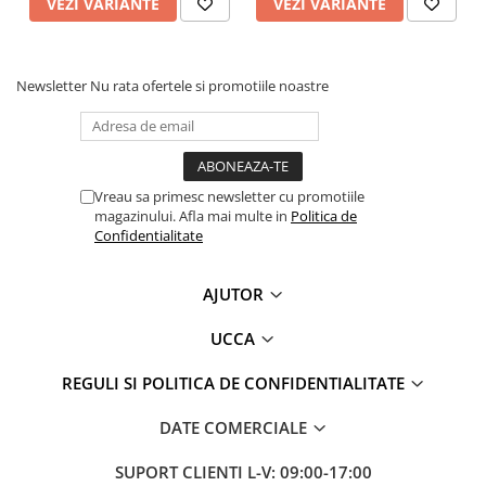
VEZI VARIANTE
VEZI VARIANTE
Newsletter
Nu rata ofertele si promotiile noastre
Vreau sa primesc newsletter cu promotiile
magazinului. Afla mai multe in
Politica de
Confidentialitate
AJUTOR
UCCA
REGULI SI POLITICA DE CONFIDENTIALITATE
DATE COMERCIALE
SUPORT CLIENTI
L-V: 09:00-17:00