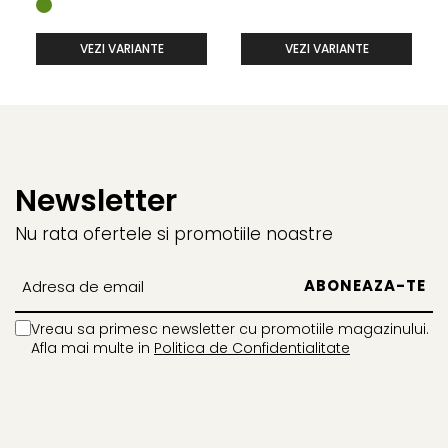
VEZI VARIANTE
VEZI VARIANTE
Newsletter
Nu rata ofertele si promotiile noastre
Vreau sa primesc newsletter cu promotiile magazinului.
Afla mai multe in
Politica de Confidentialitate