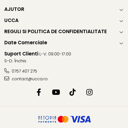
AJUTOR
UCCA
REGULI SI POLITICA DE CONFIDENTIALITATE
Date Comerciale
Suport Clienti
L-V: 09:00-17:00
S-D: Închis
0757 407 275
contact@ucca.ro