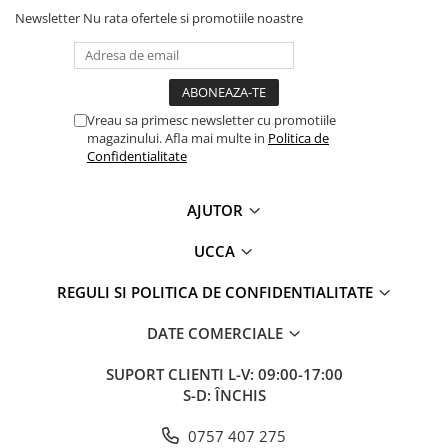
Newsletter
Nu rata ofertele si promotiile noastre
Vreau sa primesc newsletter cu promotiile
magazinului. Afla mai multe in
Politica de
Confidentialitate
AJUTOR
UCCA
REGULI SI POLITICA DE CONFIDENTIALITATE
DATE COMERCIALE
SUPORT CLIENTI
L-V: 09:00-17:00
S-D: ÎNCHIS
0757 407 275