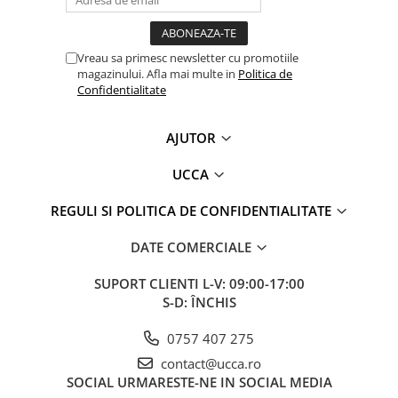
Vreau sa primesc newsletter cu promotiile
magazinului. Afla mai multe in
Politica de
Confidentialitate
AJUTOR
UCCA
REGULI SI POLITICA DE CONFIDENTIALITATE
DATE COMERCIALE
SUPORT CLIENTI
L-V: 09:00-17:00
S-D: ÎNCHIS
0757 407 275
contact@ucca.ro
SOCIAL
URMARESTE-NE IN SOCIAL MEDIA