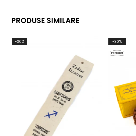
PRODUSE SIMILARE
-30%
-30%