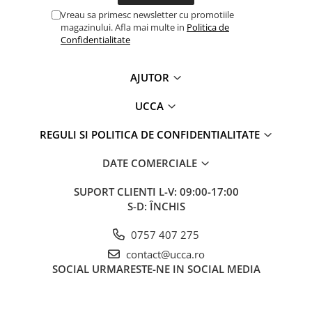
Vreau sa primesc newsletter cu promotiile
magazinului. Afla mai multe in
Politica de
Confidentialitate
AJUTOR
UCCA
REGULI SI POLITICA DE CONFIDENTIALITATE
DATE COMERCIALE
SUPORT CLIENTI
L-V: 09:00-17:00
S-D: ÎNCHIS
0757 407 275
contact@ucca.ro
SOCIAL
URMARESTE-NE IN SOCIAL MEDIA