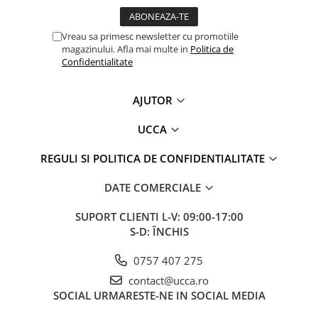
Vreau sa primesc newsletter cu promotiile
magazinului. Afla mai multe in
Politica de
Confidentialitate
AJUTOR
UCCA
REGULI SI POLITICA DE CONFIDENTIALITATE
DATE COMERCIALE
SUPORT CLIENTI
L-V: 09:00-17:00
S-D: ÎNCHIS
0757 407 275
contact@ucca.ro
SOCIAL
URMARESTE-NE IN SOCIAL MEDIA