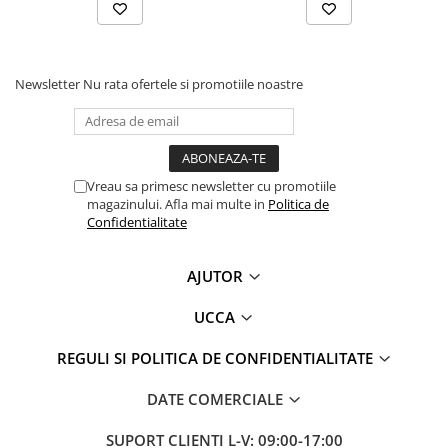
Newsletter
Nu rata ofertele si promotiile noastre
Vreau sa primesc newsletter cu promotiile
magazinului. Afla mai multe in
Politica de
Confidentialitate
AJUTOR
UCCA
REGULI SI POLITICA DE CONFIDENTIALITATE
DATE COMERCIALE
SUPORT CLIENTI
L-V: 09:00-17:00