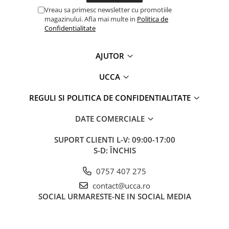
Vreau sa primesc newsletter cu promotiile
magazinului. Afla mai multe in
Politica de
Confidentialitate
AJUTOR
UCCA
REGULI SI POLITICA DE CONFIDENTIALITATE
DATE COMERCIALE
SUPORT CLIENTI
L-V: 09:00-17:00
S-D: ÎNCHIS
0757 407 275
contact@ucca.ro
SOCIAL
URMARESTE-NE IN SOCIAL MEDIA