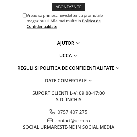
Vreau sa primesc newsletter cu promotiile
magazinului. Afla mai multe in
Politica de
Confidentialitate
AJUTOR
UCCA
REGULI SI POLITICA DE CONFIDENTIALITATE
DATE COMERCIALE
SUPORT CLIENTI
L-V: 09:00-17:00
S-D: ÎNCHIS
0757 407 275
contact@ucca.ro
SOCIAL
URMARESTE-NE IN SOCIAL MEDIA