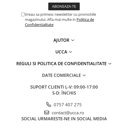
Vreau sa primesc newsletter cu promotiile
magazinului. Afla mai multe in
Politica de
Confidentialitate
AJUTOR
UCCA
REGULI SI POLITICA DE CONFIDENTIALITATE
DATE COMERCIALE
SUPORT CLIENTI
L-V: 09:00-17:00
S-D: ÎNCHIS
0757 407 275
contact@ucca.ro
SOCIAL
URMARESTE-NE IN SOCIAL MEDIA