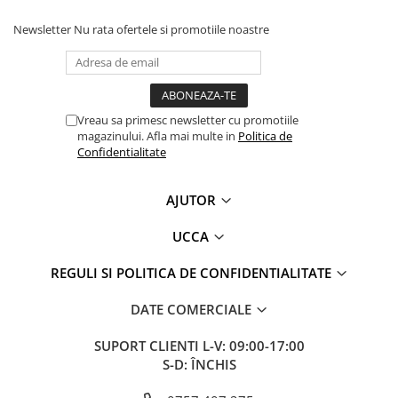
Newsletter
Nu rata ofertele si promotiile noastre
Vreau sa primesc newsletter cu promotiile
magazinului. Afla mai multe in
Politica de
Confidentialitate
AJUTOR
UCCA
REGULI SI POLITICA DE CONFIDENTIALITATE
DATE COMERCIALE
SUPORT CLIENTI
L-V: 09:00-17:00
S-D: ÎNCHIS