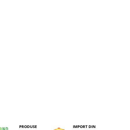
PRODUSE
IMPORT DIN