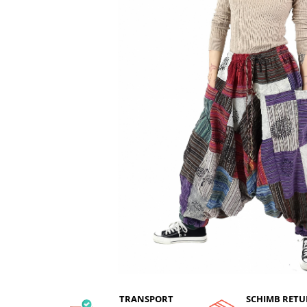
TRANSPORT
SCHIMB RETU