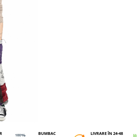
R
BUMBAC
LIVRARE ÎN 24-48